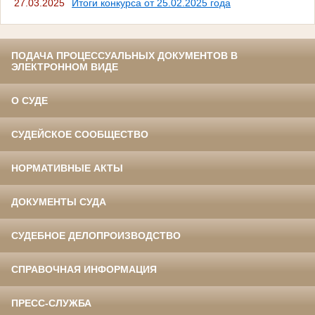
27.03.2025
Итоги конкурса от 25.02.2025 года
ПОДАЧА ПРОЦЕССУАЛЬНЫХ ДОКУМЕНТОВ В
ЭЛЕКТРОННОМ ВИДЕ
О СУДЕ
СУДЕЙСКОЕ СООБЩЕСТВО
НОРМАТИВНЫЕ АКТЫ
ДОКУМЕНТЫ СУДА
СУДЕБНОЕ ДЕЛОПРОИЗВОДСТВО
СПРАВОЧНАЯ ИНФОРМАЦИЯ
ПРЕСС-СЛУЖБА