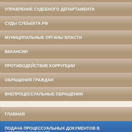
УПРАВЛЕНИЕ СУДЕБНОГО ДЕПАРТАМЕНТА
СУДЫ СУБЪЕКТА РФ
МУНИЦИПАЛЬНЫЕ ОРГАНЫ ВЛАСТИ
ВАКАНСИИ
ПРОТИВОДЕЙСТВИЕ КОРРУПЦИИ
ОБРАЩЕНИЯ ГРАЖДАН
ВНЕПРОЦЕССУАЛЬНЫЕ ОБРАЩЕНИЯ
ГЛАВНАЯ
ПОДАЧА ПРОЦЕССУАЛЬНЫХ ДОКУМЕНТОВ В