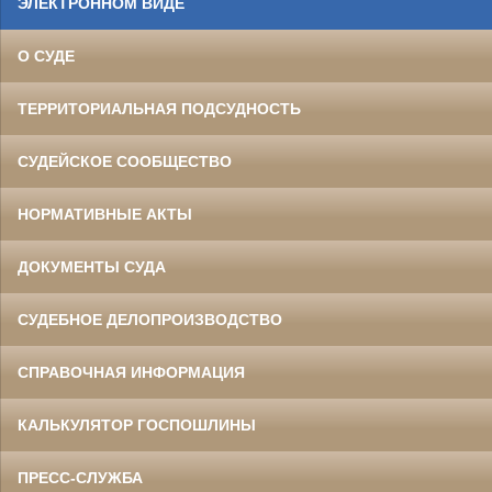
ЭЛЕКТРОННОМ ВИДЕ
О СУДЕ
ТЕРРИТОРИАЛЬНАЯ ПОДСУДНОСТЬ
СУДЕЙСКОЕ СООБЩЕСТВО
НОРМАТИВНЫЕ АКТЫ
ДОКУМЕНТЫ СУДА
СУДЕБНОЕ ДЕЛОПРОИЗВОДСТВО
СПРАВОЧНАЯ ИНФОРМАЦИЯ
КАЛЬКУЛЯТОР ГОСПОШЛИНЫ
ПРЕСС-СЛУЖБА