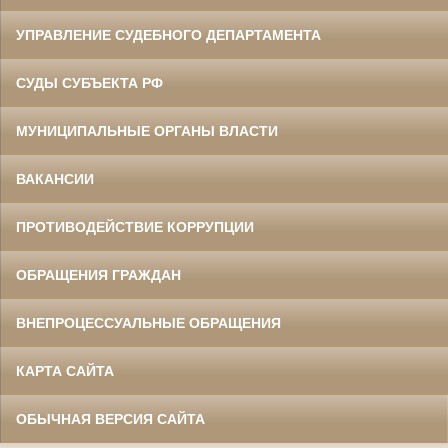
УПРАВЛЕНИЕ СУДЕБНОГО ДЕПАРТАМЕНТА
СУДЫ СУБЪЕКТА РФ
МУНИЦИПАЛЬНЫЕ ОРГАНЫ ВЛАСТИ
ВАКАНСИИ
ПРОТИВОДЕЙСТВИЕ КОРРУПЦИИ
ОБРАЩЕНИЯ ГРАЖДАН
ВНЕПРОЦЕССУАЛЬНЫЕ ОБРАЩЕНИЯ
КАРТА САЙТА
ОБЫЧНАЯ ВЕРСИЯ САЙТА