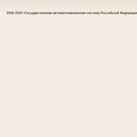
2006-2026
«Государственная автоматизированная система Российской Федераци