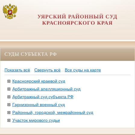
УЯРСКИЙ РАЙОННЫЙ СУД
КРАСНОЯРСКОГО КРАЯ
СУДЫ СУБЪЕКТА РФ
Показать всё
Свернуть всё
Все суды на карте
Красноярский краевой суд
Арбитражный апелляционный суд
Арбитражный суд субъекта РФ
Гарнизонный военный суд
Районный, городской, межрайонный суд
Участок мирового судьи