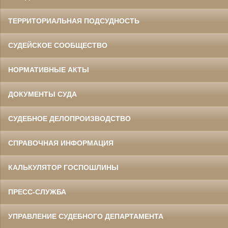
ТЕРРИТОРИАЛЬНАЯ ПОДСУДНОСТЬ
СУДЕЙСКОЕ СООБЩЕСТВО
НОРМАТИВНЫЕ АКТЫ
ДОКУМЕНТЫ СУДА
СУДЕБНОЕ ДЕЛОПРОИЗВОДСТВО
СПРАВОЧНАЯ ИНФОРМАЦИЯ
КАЛЬКУЛЯТОР ГОСПОШЛИНЫ
ПРЕСС-СЛУЖБА
УПРАВЛЕНИЕ СУДЕБНОГО ДЕПАРТАМЕНТА