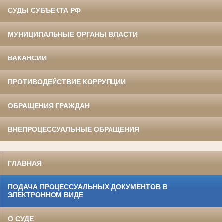
СУДЫ СУБЪЕКТА РФ
МУНИЦИПАЛЬНЫЕ ОРГАНЫ ВЛАСТИ
ВАКАНСИИ
ПРОТИВОДЕЙСТВИЕ КОРРУПЦИИ
ОБРАЩЕНИЯ ГРАЖДАН
ВНЕПРОЦЕССУАЛЬНЫЕ ОБРАЩЕНИЯ
ГЛАВНАЯ
ПОДАЧА ПРОЦЕССУАЛЬНЫХ ДОКУМЕНТОВ В
ЭЛЕКТРОННОМ ВИДЕ
О СУДЕ