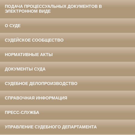
ПОДАЧА ПРОЦЕССУАЛЬНЫХ ДОКУМЕНТОВ В
ЭЛЕКТРОННОМ ВИДЕ
О СУДЕ
СУДЕЙСКОЕ СООБЩЕСТВО
НОРМАТИВНЫЕ АКТЫ
ДОКУМЕНТЫ СУДА
СУДЕБНОЕ ДЕЛОПРОИЗВОДСТВО
СПРАВОЧНАЯ ИНФОРМАЦИЯ
ПРЕСС-СЛУЖБА
УПРАВЛЕНИЕ СУДЕБНОГО ДЕПАРТАМЕНТА