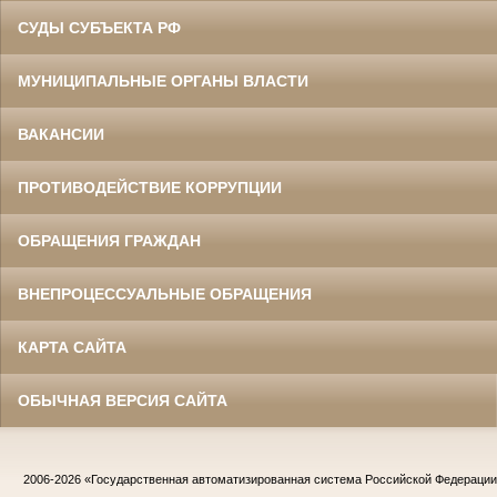
СУДЫ СУБЪЕКТА РФ
МУНИЦИПАЛЬНЫЕ ОРГАНЫ ВЛАСТИ
ВАКАНСИИ
ПРОТИВОДЕЙСТВИЕ КОРРУПЦИИ
ОБРАЩЕНИЯ ГРАЖДАН
ВНЕПРОЦЕССУАЛЬНЫЕ ОБРАЩЕНИЯ
КАРТА САЙТА
ОБЫЧНАЯ ВЕРСИЯ САЙТА
2006-2026
«Государственная автоматизированная система Российской Федераци